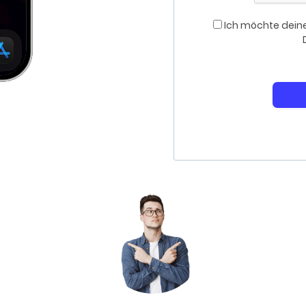
Ich möchte deine