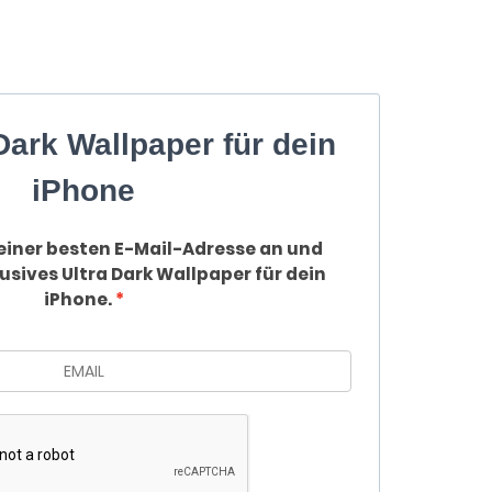
Dark Wallpaper für dein
iPhone
einer besten E-Mail-Adresse an und
usives Ultra Dark Wallpaper für dein
iPhone.