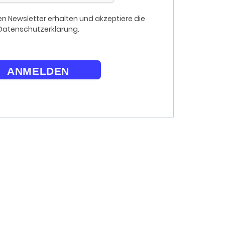
n Newsletter erhalten und akzeptiere die
Datenschutzerklärung.
ANMELDEN