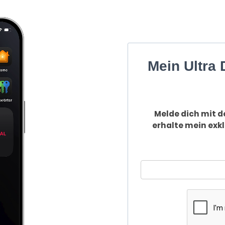
Mein Ultra 
Melde dich mit d
erhalte mein exkl