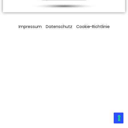
Impressum
Datenschutz
Cookie-Richtlinie